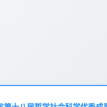
省第十八届哲学社会科学优秀成