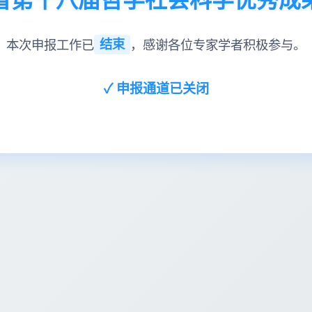
本次申报工作已
结束
，感谢各位专家学者积极参与。
✓ 申报通道已关闭